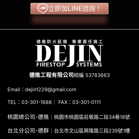
立即加LINE諮詢！
德進工程有限公司
統編 53783663
Email：dejin1229@gmail.com
TEL：
03-301-1688
｜ FAX：03-301-0111
桃園總公司-德進
｜桃園市桃園區莊敬路二段34巷18號
台北分公司-德群
｜台北市文山區興隆路三段239號1樓