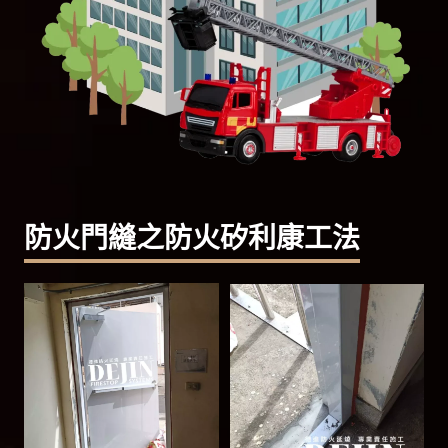
防火門縫之防火矽利康工法