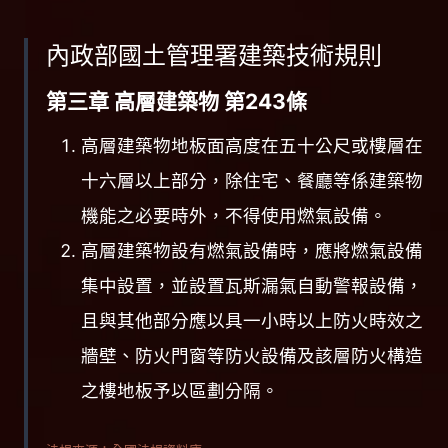
內政部國土管理署建築技術規則
第三章 高層建築物 第243條
高層建築物地板面高度在五十公尺或樓層在
十六層以上部分，除住宅、餐廳等係建築物
機能之必要時外，不得使用燃氣設備。
高層建築物設有燃氣設備時，應將燃氣設備
集中設置，並設置瓦斯漏氣自動警報設備，
且與其他部分應以具一小時以上防火時效之
牆壁、防火門窗等防火設備及該層防火構造
之樓地板予以區劃分隔。