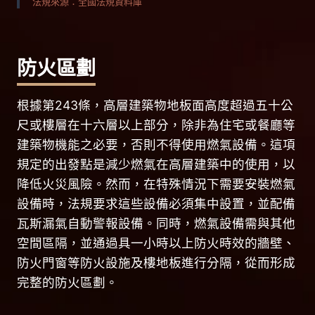
法規來源：全國法規資料庫
防火區劃
根據第243條，高層建築物地板面高度超過五十公
尺或樓層在十六層以上部分，除非為住宅或餐廳等
建築物機能之必要，否則不得使用燃氣設備。這項
規定的出發點是減少燃氣在高層建築中的使用，以
降低火災風險。然而，在特殊情況下需要安裝燃氣
設備時，法規要求這些設備必須集中設置，並配備
瓦斯漏氣自動警報設備。同時，燃氣設備需與其他
空間區隔，並通過具一小時以上防火時效的牆壁、
防火門窗等防火設施及樓地板進行分隔，從而形成
完整的防火區劃。