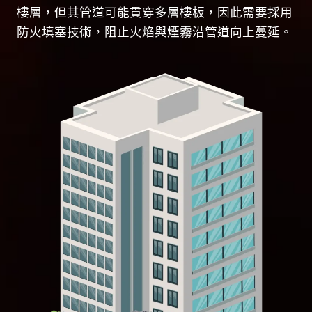
樓層，但其管道可能貫穿多層樓板，因此需要採用
防火填塞技術，阻止火焰與煙霧沿管道向上蔓延。