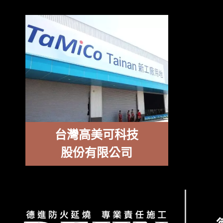
台灣高美可科技
股份有限公司