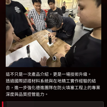
這不只是一次產品介紹，更是一場技術升級。
透過國際認證材料系統與在地精工實作經驗的結
合，進一步強化德進團隊在防火填塞工程上的專業
深度與品質控管能力。